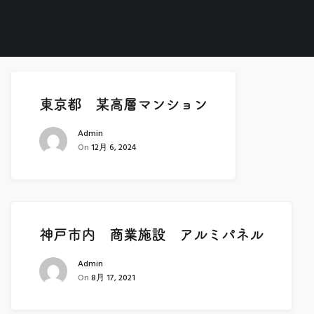
東京都 某高層マンション
Admin
On
12月 6, 2024
神戸市内 商業施設 アルミパネル
Admin
On
8月 17, 2021