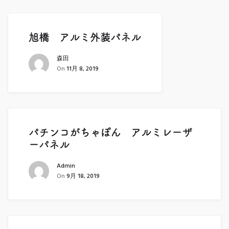
旭橋 アルミ外装パネル
森田
On
11月 8, 2019
パチンコがちゃぽん アルミレーザ
ーパネル
Admin
On
9月 18, 2019