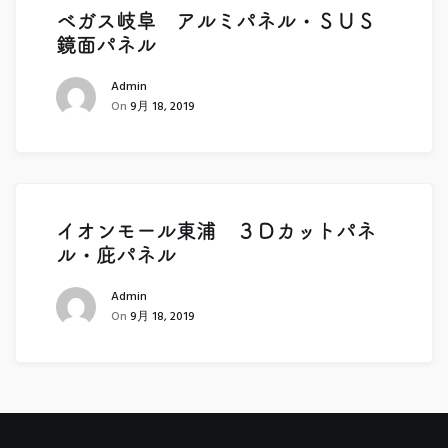
ベガス岐阜 アルミパネル・ＳＵＳ
鏡面パネル
Admin
On
9月 18, 2019
イオンモール東浦 ３Ｄカットパネ
ル・庇パネル
Admin
On
9月 18, 2019