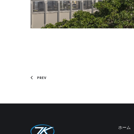
PREV
ホーム