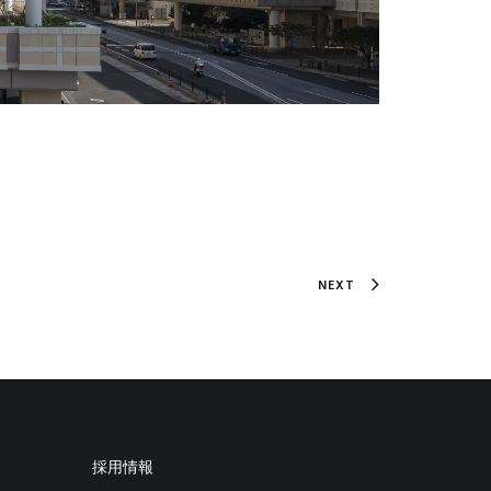
NEXT
採用情報