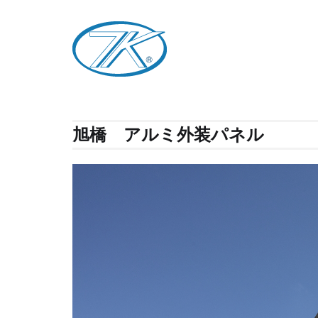
旭橋 アルミ外装パネル