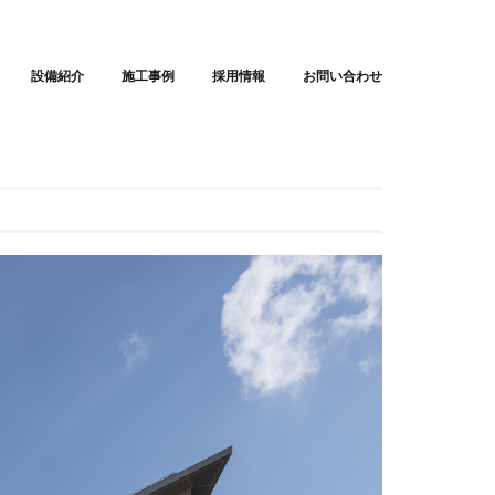
設備紹介
施工事例
採用情報
お問い合わせ