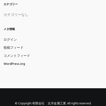
カテゴリー
カテゴリーなし
メタ情報
ログイン
投稿フィード
コメントフィード
WordPress.org
© Copyright 有限会社 太洋金属工業. All rights reserved.