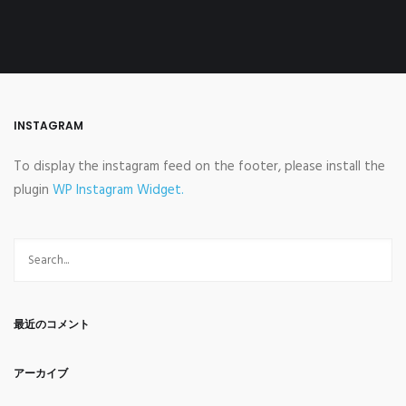
INSTAGRAM
To display the instagram feed on the footer, please install the
plugin
WP Instagram Widget.
最近のコメント
アーカイブ