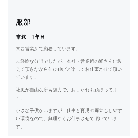
服部
業務 1年目
関西営業所で勤務しています。
未経験な分野でしたが、本社・営業所の皆さんに教
えて頂きながら伸び伸びと楽しくお仕事させて頂い
ています。
社風が自由な所も魅力で、おしゃれも頑張ってま
す。
小さな子供がいますが、仕事と育児の両立もしやす
い環境なので、無理なくお仕事させて頂いていま
す。