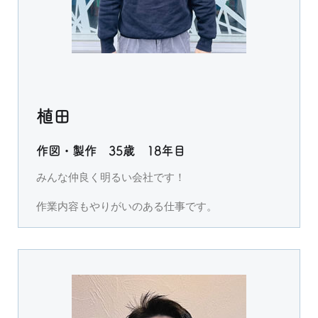
植田
作図・製作 35歳 18年目
みんな仲良く明るい会社です！
作業内容もやりがいのある仕事です。