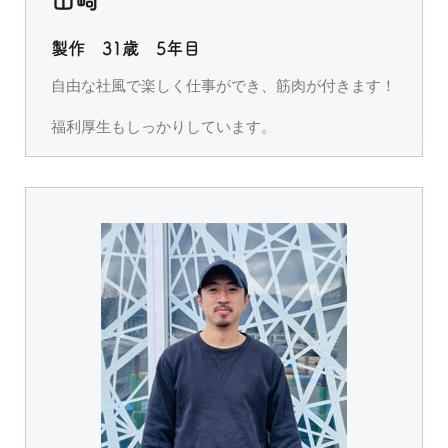
山崎
製作 31歳 5年目
自由な社風で楽しく仕事ができ、筋肉が付きます！
福利厚生もしっかりしています。