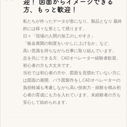
迎！ 図面からイメージできる
方、もっと歓迎！
私たちが作ったデータが形になり、製品となり 最終
的には様々な形として残ります。
日々「現場の人間の加工のしやすさ」
「板金展開の制度をいかしに上げるか」など、
高い意識を持ちながら仕事に取り組んでいます。
志を共にできる方、CADオペレーター経験者歓迎。
初心者の方も大丈夫です。
当社では初心者の方や、図面を見慣れていない方に
は図面の展開、バラ図製作をしCADオペレーターの
負担軽減も考慮しながら高い技術力・経験を積み初
心者の育成にも力を入れています。未経験者の方も
安心して始められます。