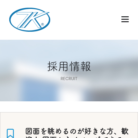
採用情報
RECRUIT
図面を眺めるのが好きな方、歓