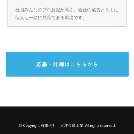
社員みんなのプロ意識が高く、会社の成長とともに
個人も一緒に成長できる環境です。
応募・詳細はこちらから
© Copyright 有限会社 太洋金属工業. All rights reserved.