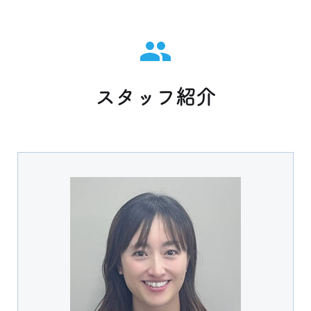
スタッフ紹介