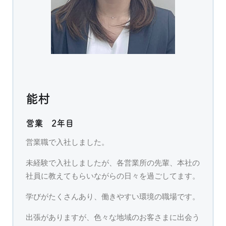
能村
営業 2年目
営業職で入社しました。
未経験で入社しましたが、各営業所の先輩、本社の
社員に教えてもらいながらの日々を過ごしてます。
学びがたくさんあり、働きやすい環境の職場です。
出張がありますが、色々な地域のお客さまに出会う