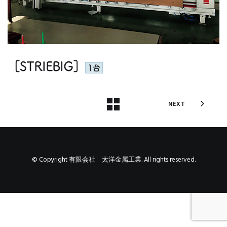
［STRIEBIG］
1台
NEXT
© Copyright 有限会社 太洋金属工業. All rights reserved.