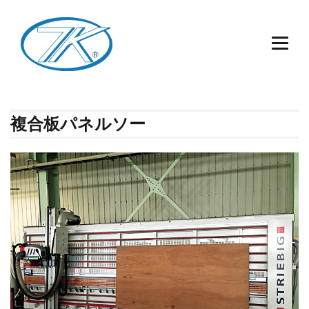
複合板パネルソー