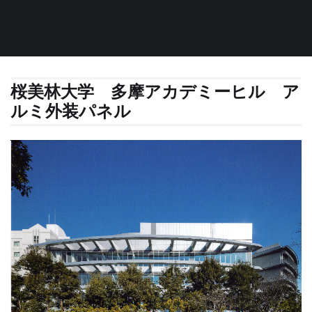
桜美林大学 多摩アカデミーヒル ア
ルミ外装パネル