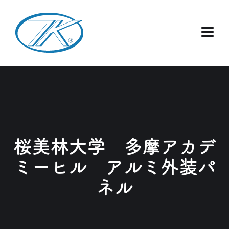
桜美林大学 多摩アカデ
ミーヒル アルミ外装パ
ネル